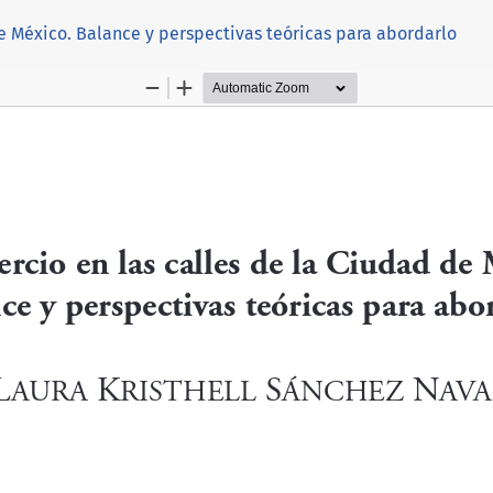
de México. Balance y perspectivas teóricas para abordarlo