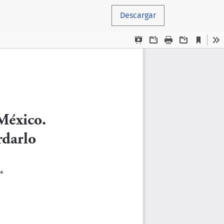
Descargar