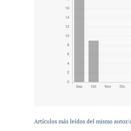
Artículos más leídos del mismo autor/