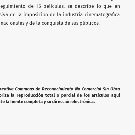
seguimiento de 15 películas, se describe lo que en
iva de la imposición de la industria cinematográfica
 nacionales y de la conquista de sus públicos.
reative Commons de Reconocimiento-No Comercial-Sin Obra
iza la reproducción total o parcial de los artículos aquí
te la fuente completa y su dirección electrónica.