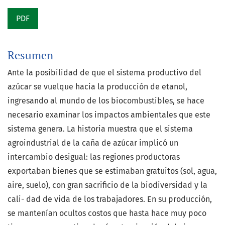
PDF
Resumen
Ante la posibilidad de que el sistema productivo del
azúcar se vuelque hacia la producción de etanol,
ingresando al mundo de los biocombustibles, se hace
necesario examinar los impactos ambientales que este
sistema genera. La historia muestra que el sistema
agroindustrial de la caña de azúcar implicó un
intercambio desigual: las regiones productoras
exportaban bienes que se estimaban gratuitos (sol, agua,
aire, suelo), con gran sacrificio de la biodiversidad y la
cali- dad de vida de los trabajadores. En su producción,
se mantenían ocultos costos que hasta hace muy poco