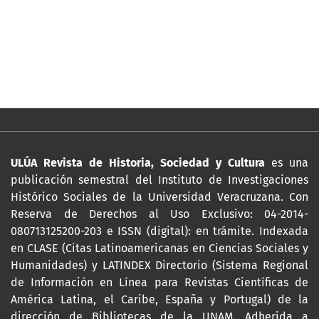
ULÚA Revista de Historia, Sociedad y Cultura
es una
publicación semestral del Instituto de Investigaciones
Histórico Sociales de la Universidad Veracruzana. Con
Reserva de Derechos al Uso Exclusivo: 04-2014-
080713125200-203 e ISSN (digital): en trámite. Indexada
en CLASE (Citas Latinoamericanas en Ciencias Sociales y
Humanidades) y LATINDEX Directorio (Sistema Regional
de Información en Línea para Revistas Científicas de
América Latina, el Caribe, España y Portugal) de la
dirección de Bibliotecas de la UNAM. Adherida a