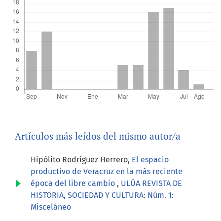
Artículos más leídos del mismo autor/a
Hipólito Rodríguez Herrero,
El espacio
productivo de Veracruz en la más reciente
época del libre cambio
,
ULÚA REVISTA DE
HISTORIA, SOCIEDAD Y CULTURA: Núm. 1:
Misceláneo