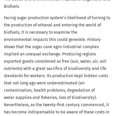
Biofuels
Facing sugar production system’s likelihood of turning to
the production of ethanol and entering the world of
biofuels, it is necessary to examine the
environmental impacts this could generate. History
shows that the sugar cane agro-industrial complex
implied an unequal exchange. Producing regions
exported goods considered as free (sun, water, air, soil
nutrients) with a great sacrifice of biodiversity and life
standards for workers. Its production kept hidden costs
that not long ago were underestimated (air
contamination, health problems, degradation of
water supplies and fisheries, loss of biodiversity).
Nevertheless, as the twenty-first century commenced, it
has become indispensable to be aware of these costs in