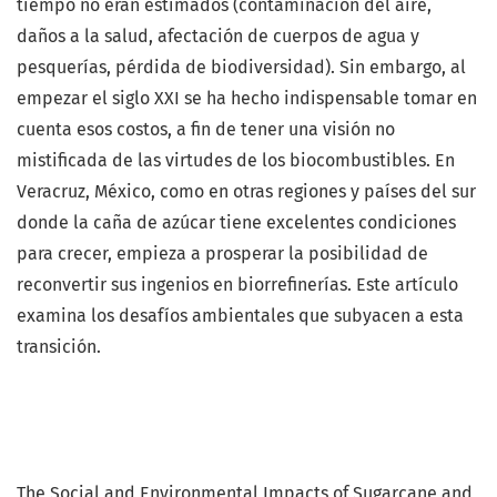
tiempo no eran estimados (contaminación del aire,
daños a la salud, afectación de cuerpos de agua y
pesquerías, pérdida de biodiversidad). Sin embargo, al
empezar el siglo XXI se ha hecho indispensable tomar en
cuenta esos costos, a fin de tener una visión no
mistificada de las virtudes de los biocombustibles. En
Veracruz, México, como en otras regiones y países del sur
donde la caña de azúcar tiene excelentes condiciones
para crecer, empieza a prosperar la posibilidad de
reconvertir sus ingenios en biorrefinerías. Este artículo
examina los desafíos ambientales que subyacen a esta
transición.
The Social and Environmental Impacts of Sugarcane and